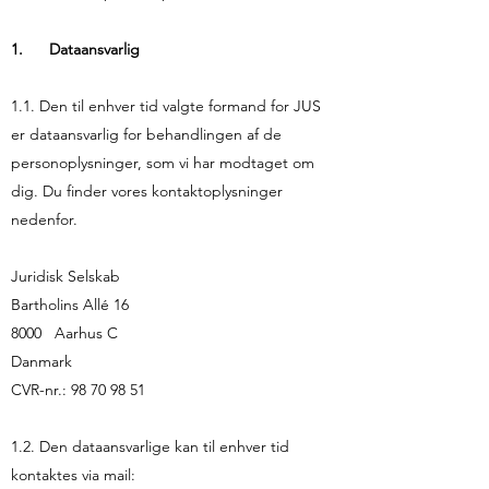
1. Dataansvarlig
1.1. Den til enhver tid valgte formand for JUS
er dataansvarlig for behandlingen af de
personoplysninger, som vi har modtaget om
dig. Du finder vores kontaktoplysninger
nedenfor.
Juridisk Selskab
Bartholins Allé 16
8000 Aarhus C
Danmark
CVR-nr.:
98 70 98 51
1.2. Den dataansvarlige kan til enhver tid
kontaktes via mail: