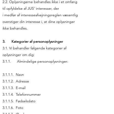
2.2. Oplysningerne behandles ikke i et omfang
til opfyldelse af JUS’ interesser, der
i medfør af interesseafvejningsreglen væsentlig
overstiger din interesse i, at dine oplysninger
ikke behandles.
3. Kategorier af personoplysninger
3.1. Vi behandler følgende kategorier af
oplysninger om dig:
3.1.1. Almindelige personoplysninger:
3.1.1.1. Navn
3.1.1.2. Adresse
3.1.1.3. E-mail
3.1.1.4. Telefonnummer
3.1.1.5. Fødselsdato
3.1.1.6. Foto