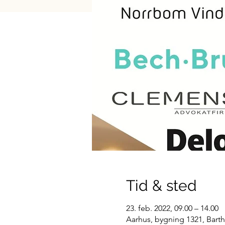
Tid & sted
23. feb. 2022, 09.00 – 14.00
Aarhus, bygning 1321, Barth