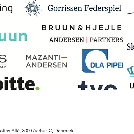
olins Allé, 8000 Aarhus C, Danmark