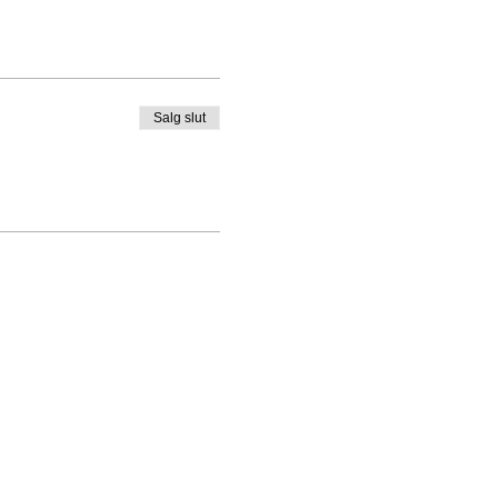
Salg slut