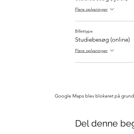
Flere oplysninger
Billettype
Studiebesøg (online)
Flere oplysninger
Google Maps blev blokeret på grund af
Del denne be