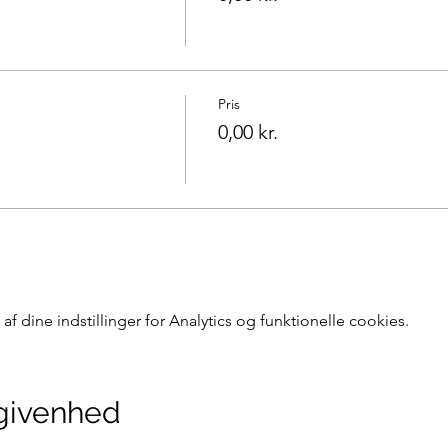
Pris
0,00 kr.
 dine indstillinger for Analytics og funktionelle cookies.
givenhed